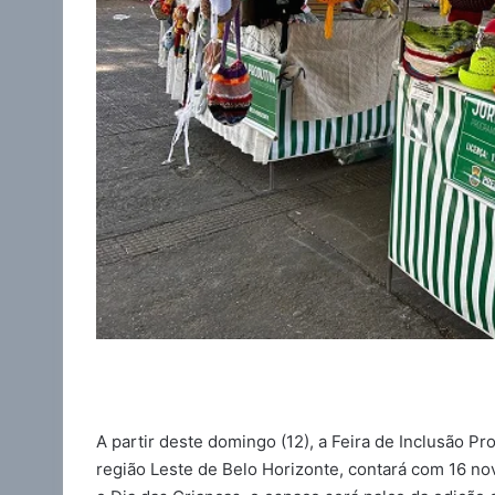
A partir deste domingo (12), a Feira de Inclusão P
região Leste de Belo Horizonte, contará com 16 no