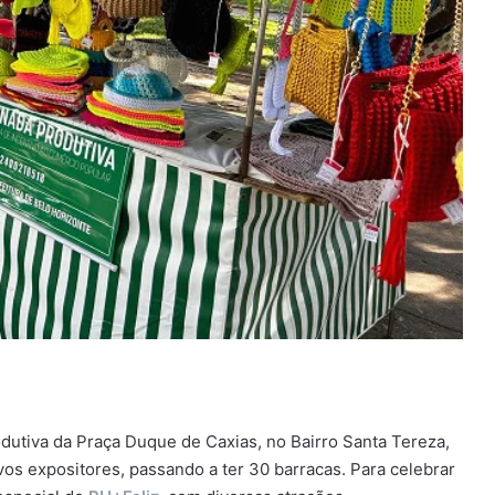
rodutiva da Praça Duque de Caxias, no Bairro Santa Tereza,
vos expositores, passando a ter 30 barracas. Para celebrar