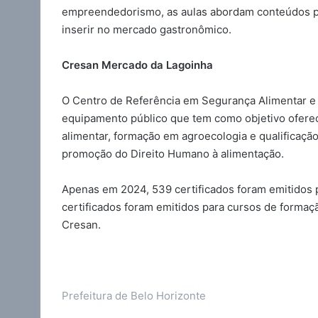
empreendedorismo, as aulas abordam conteúdos pr
inserir no mercado gastronômico.
Cresan Mercado da Lagoinha
O Centro de Referência em Segurança Alimentar e 
equipamento público que tem como objetivo ofere
alimentar, formação em agroecologia e qualificação
promoção do Direito Humano à alimentação.
Apenas em 2024, 539 certificados foram emitidos 
certificados foram emitidos para cursos de formaç
Cresan.
Prefeitura de Belo Horizonte