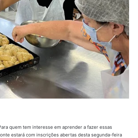
 Para quem tem interesse em aprender a fazer essas
zonte estará com inscrições abertas desta segunda-feira