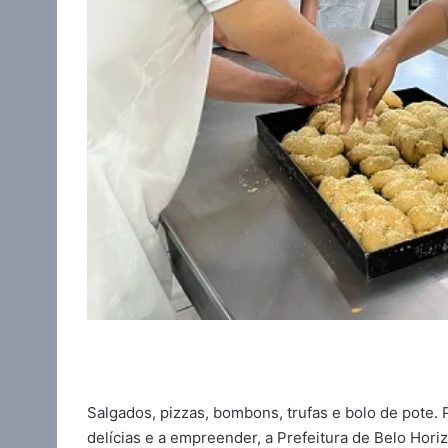
Salgados, pizzas, bombons, trufas e bolo de pote.
delícias e a empreender, a Prefeitura de Belo Hori