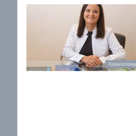
Coloproctolog