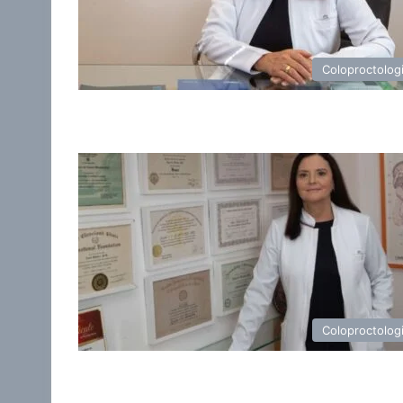
Coloproctolog
Coloproctolog