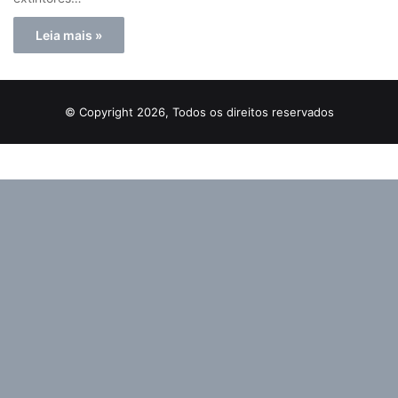
Leia mais »
© Copyright 2026, Todos os direitos reservados